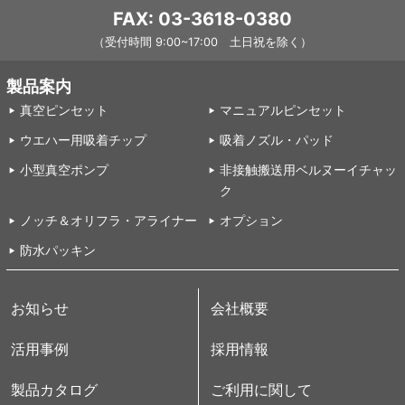
FAX: 03-3618-0380
（受付時間 9:00~17:00 土日祝を除く）
製品案内
真空ピンセット
マニュアルピンセット
ウエハー用吸着チップ
吸着ノズル・パッド
小型真空ポンプ
非接触搬送用ベルヌーイチャッ
ク
ノッチ＆オリフラ・アライナー
オプション
防水パッキン
お知らせ
会社概要
活用事例
採用情報
製品カタログ
ご利用に関して