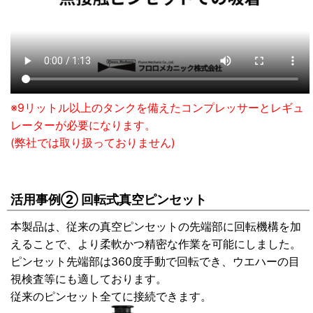
※9リットル以上のタンクを備えたコンプレッサーとレギュ
レーターが必要になります。
(弊社では取り扱っておりません)
活用事例② 回転式真空ピンセット
本製品は、従来の真空ピンセットの先端部に回転機構を加
えることで、より柔軟かつ精密な作業を可能にしました。
ピンセット先端部は360度手動で回転でき、ウエハーの目
視検査等にも適しております。
従来のピンセット全てに接続できます。