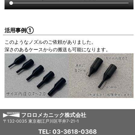
活用事例①
このようなノズルのご依頼がありました。
深さのあるケースからの搬送も可能になります。
フロロメカニック株式会社
〒132-0035 東京都江戸川区平井7-21-1
TEL: 03-3618-0368