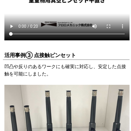
活用事例③ 点接触ピンセット
凹凸や反りのあるワークにも確実に対応し、安定した点接
触を可能にしました。